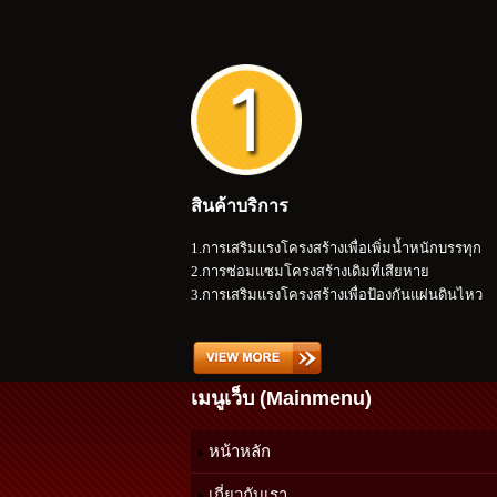
สินค้าบริการ
1.การเสริมแรงโครงสร้างเพื่อเพิ่มน้ำหนักบรรทุก
2.การซ่อมแซมโครงสร้างเดิมที่เสียหาย
3.การเสริมแรงโครงสร้างเพื่อป้องกันแผ่นดินไหว
เมนูเว็บ (Mainmenu)
หน้าหลัก
เกี่ยวกับเรา