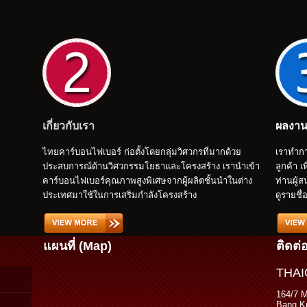
เกี่ยวกับเรา
ผลงาน
ไทยคาร์บอนไฟเบอร์ ก่อตั้งโดยกลุ่มวิศวกรที่มากด้วย
เราทำกา
ประสบการณ์ด้านวิศวกรรมโยธาและโครงสร้าง เรานำเข้า
ลูกค้า เ
คาร์บอนไฟเบอร์คุณภาพสูงพิเศษจากผู้ผลิตชั้นนำในต่าง
ท่านผู้
ประเทศมาใช้ในการเสริมกำลังโครงสร้าง
ดูรายชื่
แผนที่ (Map)
ติดต่
THAI
164/7 
Bang Kr