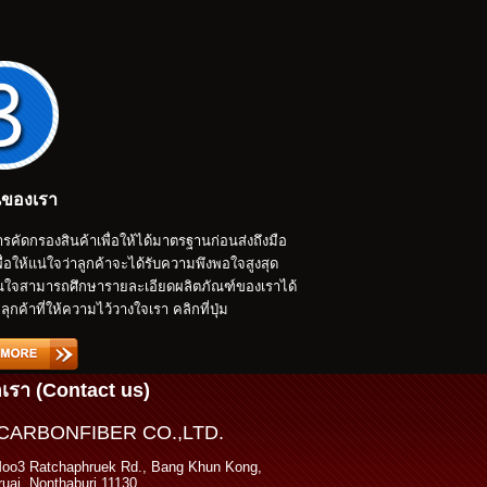
ของเรา
รคัดกรองสินค้าเพื่อให้ได้มาตรฐานก่อนส่งถึงมือ
พื่อให้แน่ใจว่าลูกค้าจะได้รับความพึงพอใจสูงสุด
สนใจสามารถศึกษารายละเอียดผลิตภัณฑ์ของเราได้
อลุกค้าที่ให้ความไว้วางใจเรา คลิกที่ปุ่ม
อเรา (Contact us)
CARBONFIBER CO.,LTD.
Moo3 Ratchaphruek Rd., Bang Khun Kong,
uai, Nonthaburi 11130