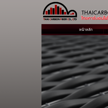
หน้าหลัก