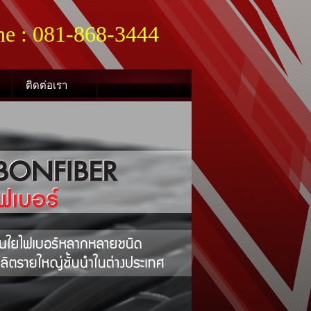
ne : 081-868-3444
ติดต่อเรา