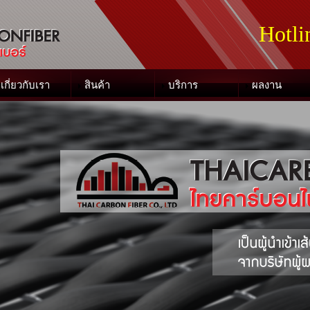
Hotli
เกี่ยวกับเรา
สินค้า
บริการ
ผลงาน